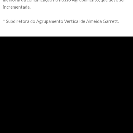
incrementada.
* Subdiretora do Agrupamento Vertical de Almeida Garrett.