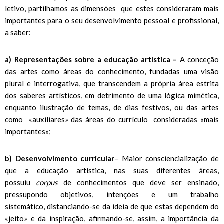
letivo, partilhamos as dimensões que estes consideraram mais
importantes para o seu desenvolvimento pessoal e profissional,
a saber:
a) Representações sobre a educação artística –
A conceção
das artes como áreas do conhecimento, fundadas uma visão
plural e interrogativa, que transcendem a própria área estrita
dos saberes artísticos, em detrimento de uma lógica mimética,
enquanto ilustração de temas, de dias festivos, ou das artes
como «auxiliares» das áreas do currículo consideradas «mais
importantes»;
b) Desenvolvimento curricular
– Maior consciencialização de
que a educação artística, nas suas diferentes áreas,
possuiu
corpus
de conhecimentos que deve ser ensinado,
pressupondo objetivos, intenções e um trabalho
sistemático, distanciando-se da ideia de que estas dependem do
«jeito» e da inspiração, afirmando-se, assim, a importância da