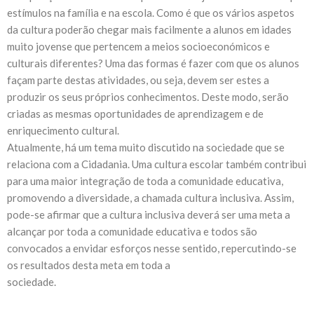
estímulos na família e na escola. Como é que os vários aspetos
da cultura poderão chegar mais facilmente a alunos em idades
muito jovense que pertencem a meios socioeconómicos e
culturais diferentes? Uma das formas é fazer com que os alunos
façam parte destas atividades, ou seja, devem ser estes a
produzir os seus próprios conhecimentos. Deste modo, serão
criadas as mesmas oportunidades de aprendizagem e de
enriquecimento cultural.
Atualmente, há um tema muito discutido na sociedade que se
relaciona com a Cidadania. Uma cultura escolar também contribui
para uma maior integração de toda a comunidade educativa,
promovendo a diversidade, a chamada cultura inclusiva. Assim,
pode-se afirmar que a cultura inclusiva deverá ser uma meta a
alcançar por toda a comunidade educativa e todos são
convocados a envidar esforços nesse sentido, repercutindo-se
os resultados desta meta em toda a
sociedade.