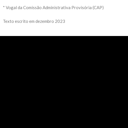
* Vogal da Comissão Administrativa Provisória (CAP)
Texto escrito em dezembro 2023