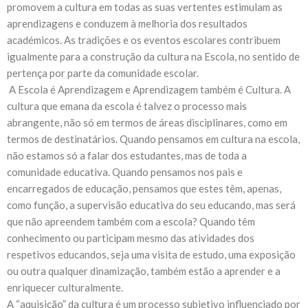
promovem a cultura em todas as suas vertentes estimulam as
aprendizagens e conduzem à melhoria dos resultados
académicos. As tradições e os eventos escolares contribuem
igualmente para a construção da cultura na Escola, no sentido de
pertença por parte da comunidade escolar.
A Escola é Aprendizagem e Aprendizagem também é Cultura. A
cultura que emana da escola é talvez o processo mais
abrangente, não só em termos de áreas disciplinares, como em
termos de destinatários. Quando pensamos em cultura na escola,
não estamos só a falar dos estudantes, mas de toda a
comunidade educativa. Quando pensamos nos pais e
encarregados de educação, pensamos que estes têm, apenas,
como função, a supervisão educativa do seu educando, mas será
que não apreendem também com a escola? Quando têm
conhecimento ou participam mesmo das atividades dos
respetivos educandos, seja uma visita de estudo, uma exposição
ou outra qualquer dinamização, também estão a aprender e a
enriquecer culturalmente.
A “aquisição” da cultura é um processo subjetivo influenciado por