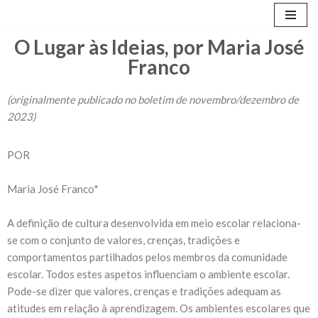
Avançar
O Lugar às Ideias, por Maria José
para
Franco
o
conteúdo
(originalmente publicado no boletim de novembro/dezembro de
2023)
POR
Maria José Franco*
A definição de cultura desenvolvida em meio escolar relaciona-
se com o conjunto de valores, crenças, tradições e
comportamentos partilhados pelos membros da comunidade
escolar. Todos estes aspetos influenciam o ambiente escolar.
Pode-se dizer que valores, crenças e tradições adequam as
atitudes em relação à aprendizagem. Os ambientes escolares que