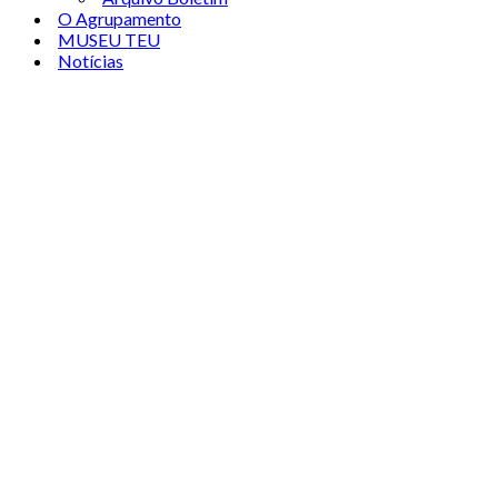
O Agrupamento
MUSEU TEU
Notícias